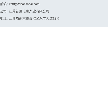
邮箱:
kefu@xiaonaodai.com
公司:
江苏首屏信息产业有限公司
地址:
江苏省南京市秦淮区永丰大道12号