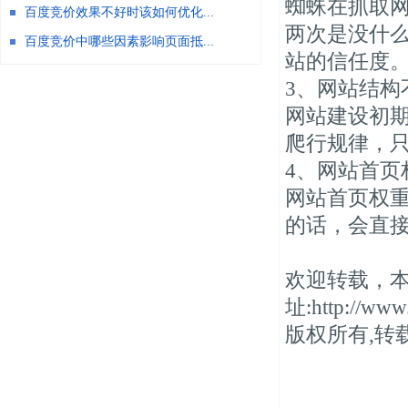
蜘蛛在抓取
百度竞价效果不好时该如何优化...
两次是没什
百度竞价中哪些因素影响页面抵...
站的信任度
3、网站结构
网站建设初
爬行规律，
4、网站首页
网站首页权
的话，会直
欢迎转载，
址:http://www.
版权所有,转