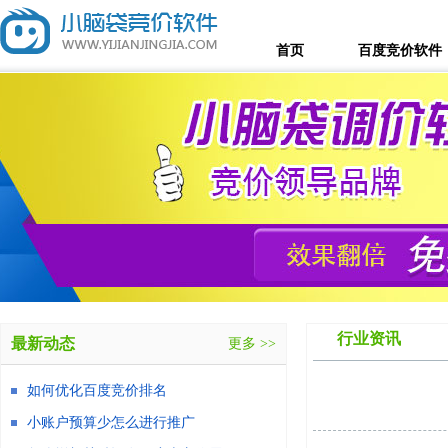
首页
百度竞价软件
行业资讯
最新动态
更多 >>
如何优化百度竞价排名
小账户预算少怎么进行推广