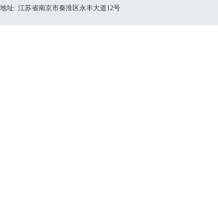
地址:
江苏省南京市秦淮区永丰大道12号