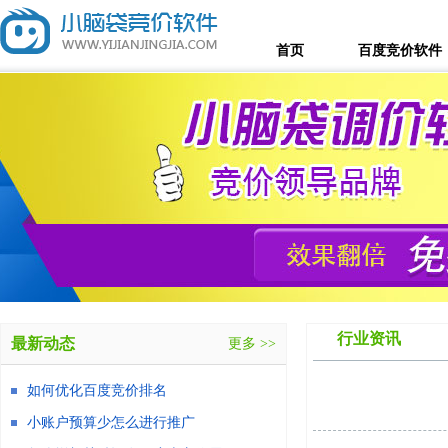
首页
百度竞价软件
行业资讯
最新动态
更多 >>
如何优化百度竞价排名
小账户预算少怎么进行推广