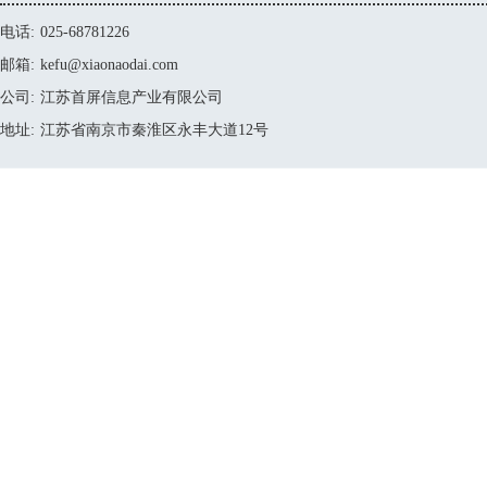
电话:
025-68781226
邮箱:
kefu@xiaonaodai.com
公司:
江苏首屏信息产业有限公司
地址:
江苏省南京市秦淮区永丰大道12号