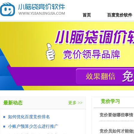
首页
百度竞价软件
竞价学习
最新动态
更多 >>
竞价要做哪些事情
如何优化百度竞价排名
小账户预算少怎么进行推广
竞价员如何才能做