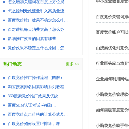
中小企业做百度竞
怎么增加关键词在百度上方位展...
怎么控制无效流量引入高质量流...
百度竞价关键词排
百度竞价推广效果不稳定怎么排...
百对讲机每天消费太高了怎么办
百度竞价账户可以
影响推广效果的因素有哪些
竞价效果不稳定是什么原因，怎...
由搜索优化到竞价
行业巨头应当放弃
热门动态
更多 >>
百度竞价推广操作流程（图解）
企业如何利用网站
淘宝搜索排名因素影响系列教程...
小脑袋竞价管理软
360搜索竞价推广效果及优缺...
百度SEM认证考试 -初级(...
如何突破百度竞价
百度竞价点击价格的计算公式及...
百度竞价如何设置IP排除，屏...
小脑袋竞价助手带