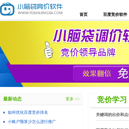
首页
百度竞价软件
竞价学习
最新动态
更多 >>
如何优化百度竞价排名
关键词的出价和点
小账户预算少怎么进行推广